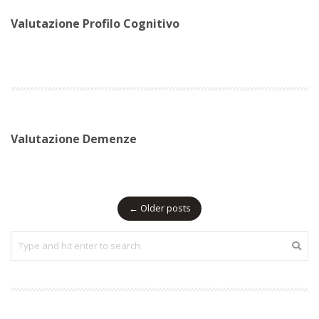
Valutazione Profilo Cognitivo
Valutazione Demenze
Posts
←
Older posts
navigation