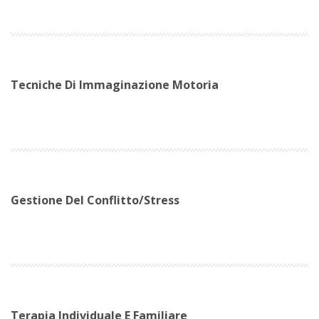
Tecniche Di Immaginazione Motoria
Gestione Del Conflitto/stress
Terapia Individuale E Familiare