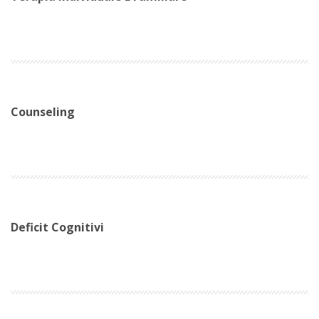
Counseling
Deficit Cognitivi