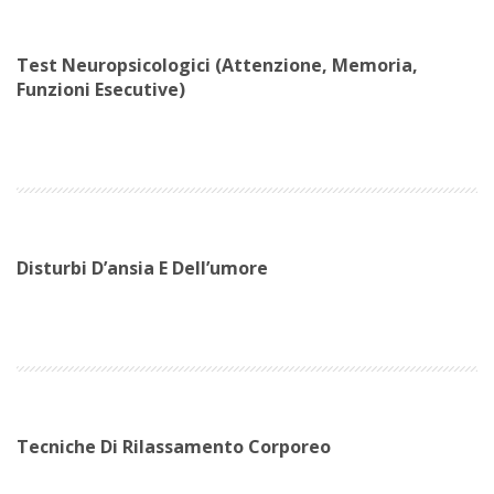
Test Neuropsicologici (attenzione, Memoria,
Funzioni Esecutive)
Disturbi D’ansia E Dell’umore
Tecniche Di Rilassamento Corporeo