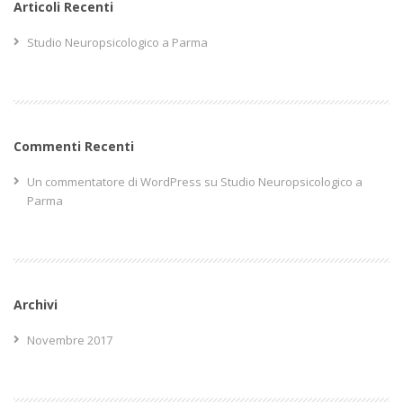
Articoli Recenti
Studio Neuropsicologico a Parma
Commenti Recenti
Un commentatore di WordPress
su
Studio Neuropsicologico a
Parma
Archivi
Novembre 2017