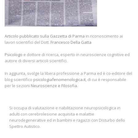
Articolo pubblicato sulla Gazzetta di Parma
in riconoscimento ai
lavori scientifici del Dott.
Francesco Della Gatta
Psicologo
e dottore di ricerca, esperto in neuroscienze cognitive ed
autore di diversi articoli scientifici.
In aggiunta, svolge la libera professione a Parma ed è co-editore del
blog scientifico
psicologiafenomenologica.it
, di cui è responsabile
per le sezioni
Neuroscienze e Filosofia
.
Si occupa di valutazione e riabilitazione neuropsicologica in
adulti con cerebrolesione acquisita e malattie
neurodegenerative ed in bambini e ragazzi con Disturbo dello
Spettro Autistico.