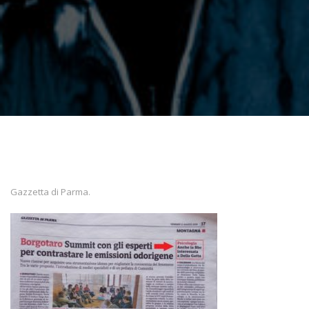
Gazzetta di Parma.