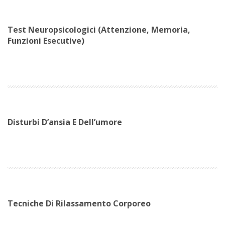
Test Neuropsicologici (attenzione, Memoria,
Funzioni Esecutive)
Disturbi D’ansia E Dell’umore
Tecniche Di Rilassamento Corporeo