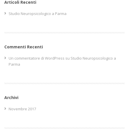
Articoli Recenti
Studio Neuropsicologico a Parma
Commenti Recenti
Un commentatore di WordPress
su
Studio Neuropsicologico a
Parma
Archivi
Novembre 2017