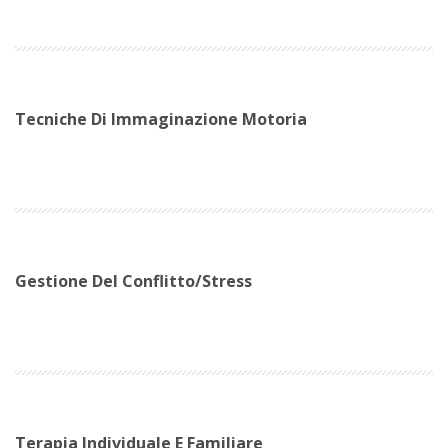
Tecniche Di Immaginazione Motoria
Gestione Del Conflitto/stress
Terapia Individuale E Familiare