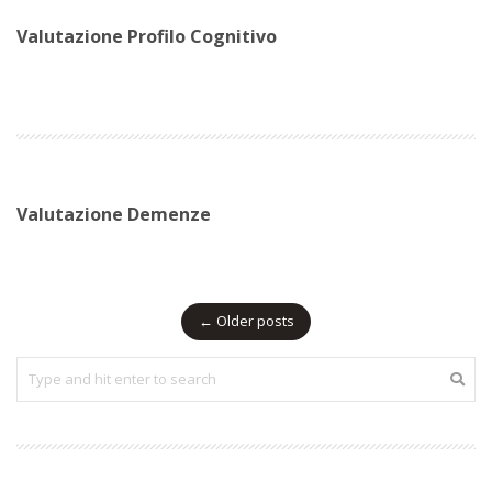
Valutazione Profilo Cognitivo
Valutazione Demenze
Posts
←
Older posts
navigation