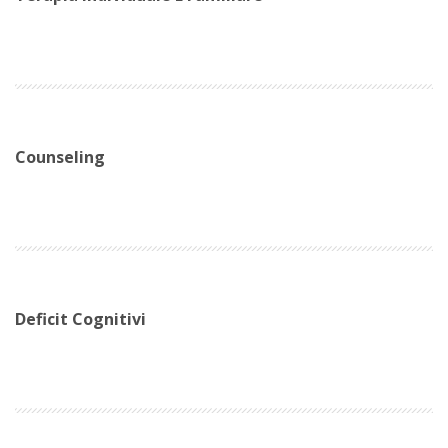
Counseling
Deficit Cognitivi