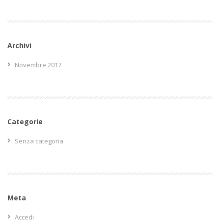
Archivi
Novembre 2017
Categorie
Senza categoria
Meta
Accedi