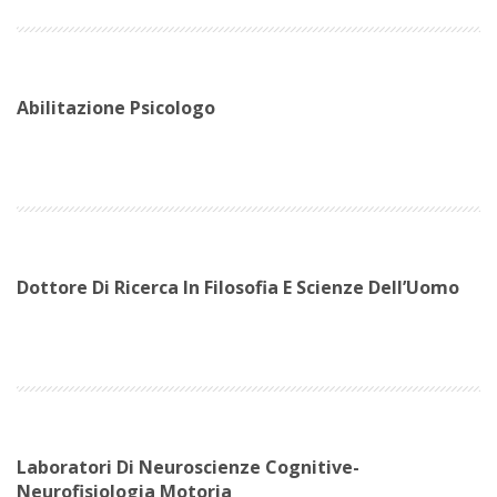
Abilitazione Psicologo
Dottore Di Ricerca In Filosofia E Scienze Dell’Uomo
Laboratori Di Neuroscienze Cognitive-
Neurofisiologia Motoria