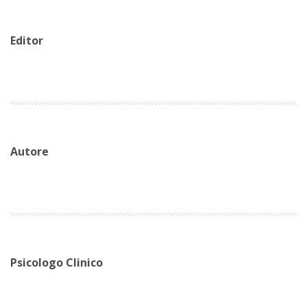
Editor
Autore
Psicologo Clinico