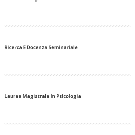
Ricerca E Docenza Seminariale
Laurea Magistrale In Psicologia