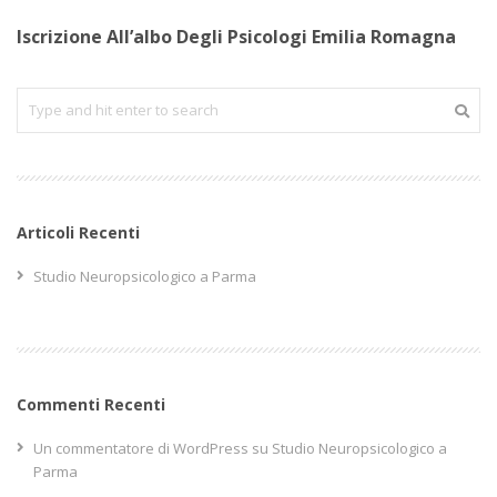
Iscrizione All’albo Degli Psicologi Emilia Romagna
Articoli Recenti
Studio Neuropsicologico a Parma
Commenti Recenti
Un commentatore di WordPress
su
Studio Neuropsicologico a
Parma