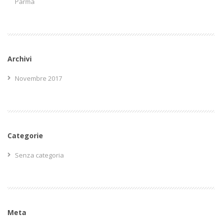
Parma
Archivi
Novembre 2017
Categorie
Senza categoria
Meta