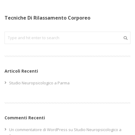
Tecniche Di Rilassamento Corporeo
Articoli Recenti
Studio Neuropsicologico a Parma
Commenti Recenti
Un commentatore di WordPress
su
Studio Neuropsicologico a