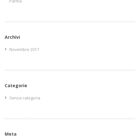
Parma
Archivi
Novembre 2017
Categorie
Senza categoria
Meta