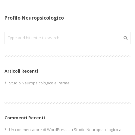
Profilo Neuropsicologico
Articoli Recenti
Studio Neuropsicologico a Parma
Commenti Recenti
Un commentatore di WordPress
su
Studio Neuropsicologico a